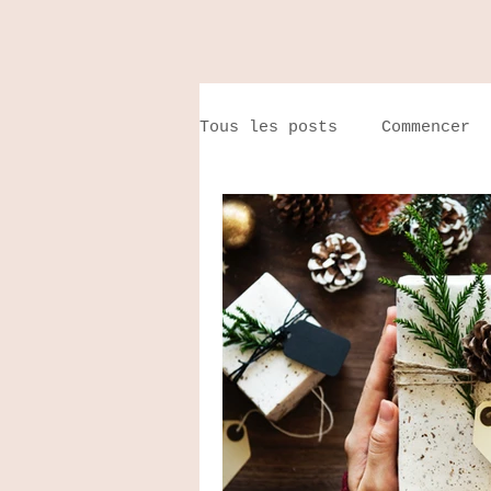
Tous les posts
Commencer