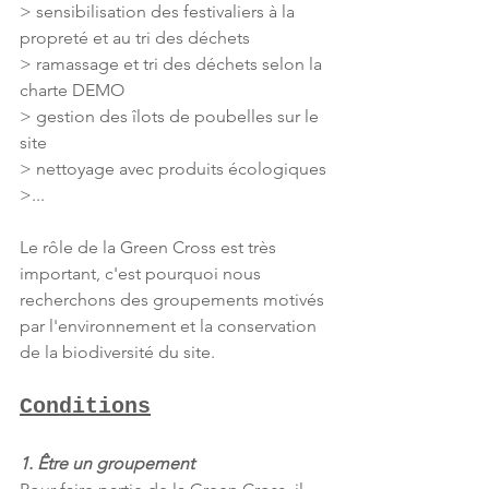
> sensibilisation des festivaliers à la 
propreté et au tri des déchets
> ramassage et tri des déchets selon la 
charte DEMO
> gestion des îlots de poubelles sur le 
site
> nettoyage avec produits écologiques
>...
Le rôle de la Green Cross est très 
important, c'est pourquoi nous 
recherchons des groupements motivés 
par l'environnement et la conservation 
de la biodiversité du site.
Conditions
1. Être un groupement