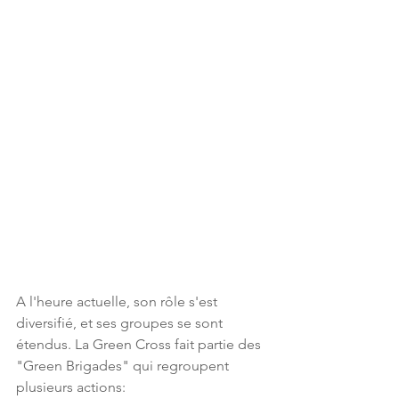
A l'heure actuelle, son rôle s'est 
diversifié, et ses groupes se sont 
étendus. La Green Cross fait partie des 
"Green Brigades" qui regroupent 
plusieurs actions: