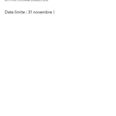
Date limite : 31 novembre !