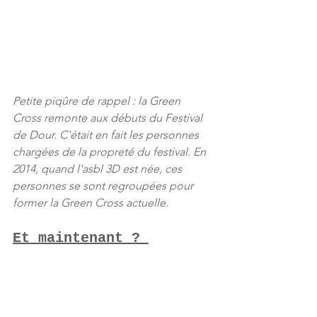
Petite piqûre de rappel : la Green 
Cross remonte aux débuts du Festival 
de Dour. C'était en fait les personnes 
chargées de la propreté du festival. En 
2014, quand l'asbl 3D est née, ces 
personnes se sont regroupées pour 
former la Green Cross actuelle.
Et maintenant ? 