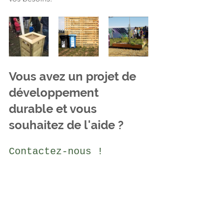
Vous avez un projet de 
développement 
durable et vous 
souhaitez de l'aide ?
Contactez-nous !